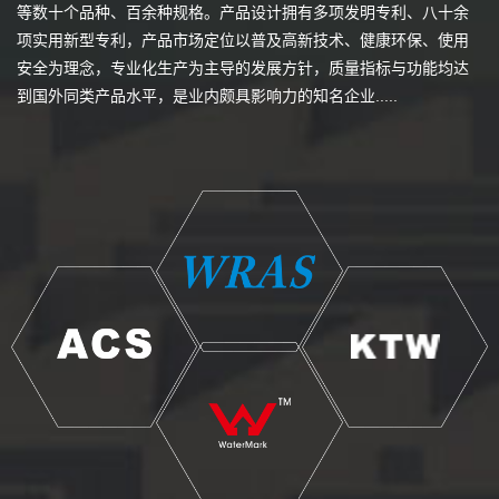
等数十个品种、百余种规格。产品设计拥有多项发明专利、八十余
项实用新型专利，产品市场定位以普及高新技术、健康环保、使用
安全为理念，专业化生产为主导的发展方针，质量指标与功能均达
到国外同类产品水平，是业内颇具影响力的知名企业.....