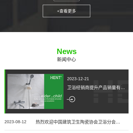
+查看更多
News
新闻中心
2023-12-21
卫浴经销商提升产品销量有技巧？
2023-08-12
热烈欢迎中国建筑卫生陶瓷协会卫浴分会领导及企业代表莅临指导​​