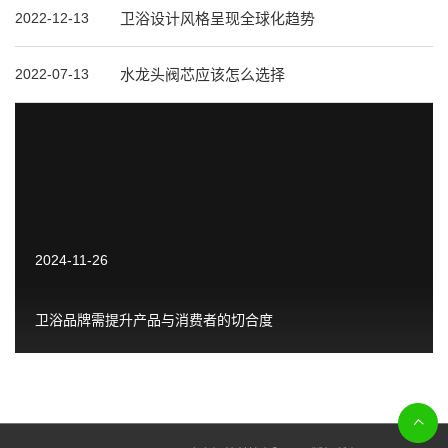
2022-12-13
卫浴设计风格呈现全球化趋势
2022-07-13
水龙头阀芯应该怎么选择
2024-11-26
卫浴品牌需提升产品与消费者的切合度