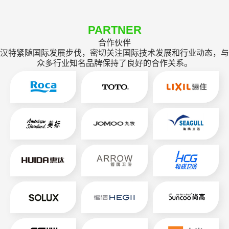
PARTNER
合作伙伴
汉特紧随国际发展步伐，密切关注国际技术发展和行业动态，与
众多行业知名品牌保持了良好的合作关系。