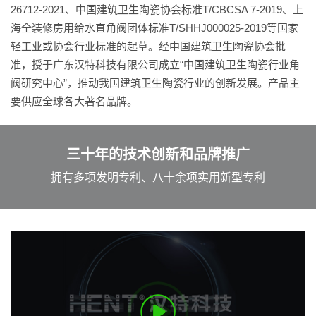
26712-2021、中国建筑卫生陶瓷协会标准T/CBCSA 7-2019、上
海全装修房用给水直角阀团体标准T/SHHJ000025-2019等国家
轻工业或协会行业标准的起草。经中国建筑卫生陶瓷协会批
准，授于广东汉特科技有限公司成立“中国建筑卫生陶瓷行业角
阀研究中心”，推动我国建筑卫生陶瓷行业的创新发展。产品主
要供应全球各大著名品牌。
三十年的技术创新和品牌推广
拥有多项发明专利、八十余项实用新型专利