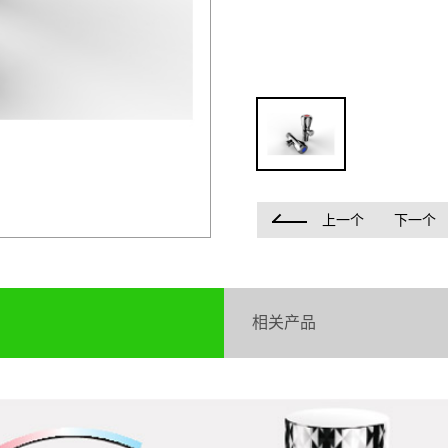
上一个
下一个
相关产品