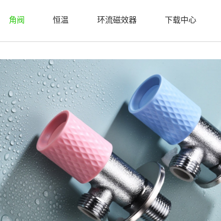
角阀
恒温
环流磁效器
下载中心