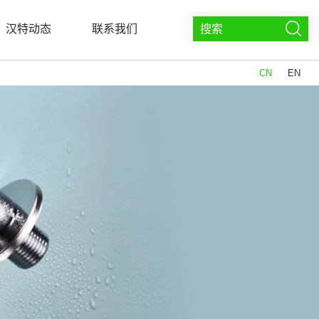
汉特动态
联系我们
CN
EN