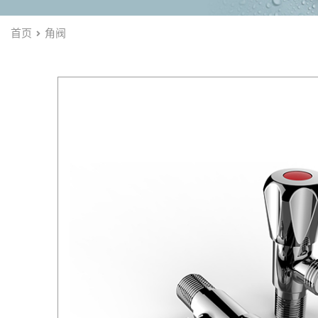
首页
角阀