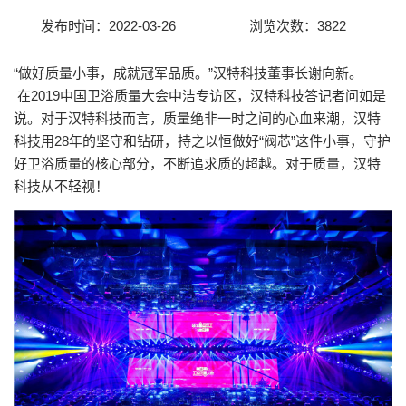
发布时间：2022-03-26
浏览次数：3822
联系我们
“做好质量小事，成就冠军品质。”汉特科技董事长谢向新。
在2019中国卫浴质量大会中洁专访区，汉特科技答记者问如是
说。对于汉特科技而言，质量绝非一时之间的心血来潮，汉特
科技用28年的坚守和钻研，持之以恒做好“阀芯”这件小事，守护
好卫浴质量的核心部分，不断追求质的超越。对于质量，汉特
科技从不轻视！