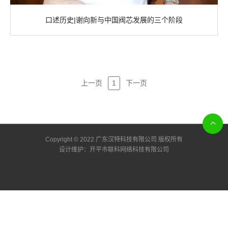
口述历史|谢向新与中国阀芯发展的三个阶段
上一页
1
下一页
Copyright © 2022 广东汉特科技有限公司 版权所有
设计维护：
开平市联科网络科技有限公司