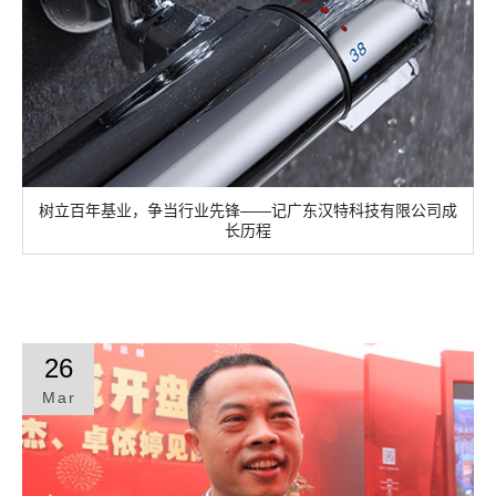
树立百年基业，争当行业先锋——记广东汉特科技有限公司成
长历程
26
Mar